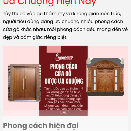
Ưa Chuộng Hiện Nay
Tùy thuộc vào gu thẩm mỹ và không gian kiến trúc,
người tiêu dùng đang ưa chuộng nhiều phong cách
cửa gỗ khác nhau, mỗi phong cách đều mang đến vẻ
đẹp và cảm giác riêng biệt.
Phong cách hiện đại