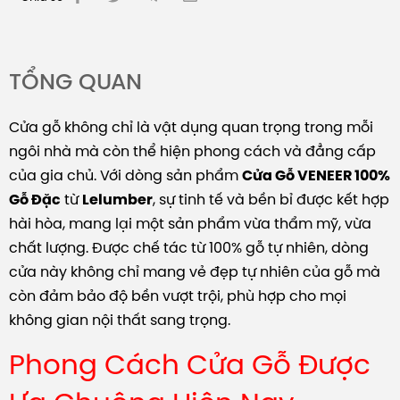
TỔNG QUAN
Cửa gỗ không chỉ là vật dụng quan trọng trong mỗi
ngôi nhà mà còn thể hiện phong cách và đẳng cấp
của gia chủ. Với dòng sản phẩm
Cửa Gỗ VENEER 100%
từ
, sự tinh tế và bền bỉ được kết hợp
Gỗ Đặc
Lelumber
hài hòa, mang lại một sản phẩm vừa thẩm mỹ, vừa
chất lượng. Được chế tác từ 100% gỗ tự nhiên, dòng
cửa này không chỉ mang vẻ đẹp tự nhiên của gỗ mà
còn đảm bảo độ bền vượt trội, phù hợp cho mọi
không gian nội thất sang trọng.
Phong Cách Cửa Gỗ Được