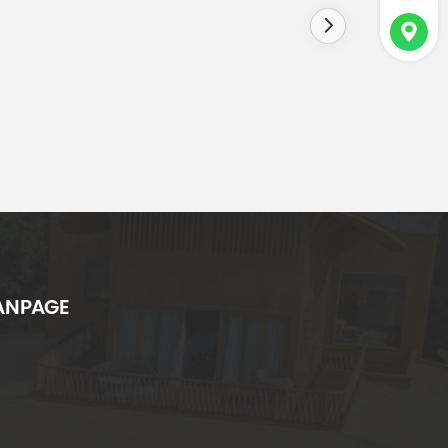
ANPAGE