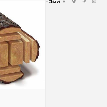
Chia sẻ