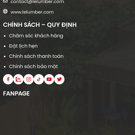
contact@lelumber.com
www.lelumber.com
CHÍNH SÁCH – QUY ĐỊNH
Chăm sóc khách hàng
Đặt lịch hẹn
Chính sách thanh toán
Chính sách bảo mật
FANPAGE