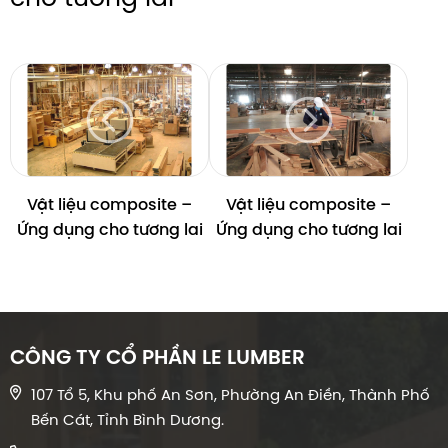
Vật liệu composite –
Vật liệu composite –
Ứng dụng cho tương lai
Ứng dụng cho tương lai
CÔNG TY CỔ PHẦN LE LUMBER
107 Tổ 5, Khu phố An Sơn, Phường An Điền, Thành Phố
Bến Cát, Tỉnh Bình Dương.